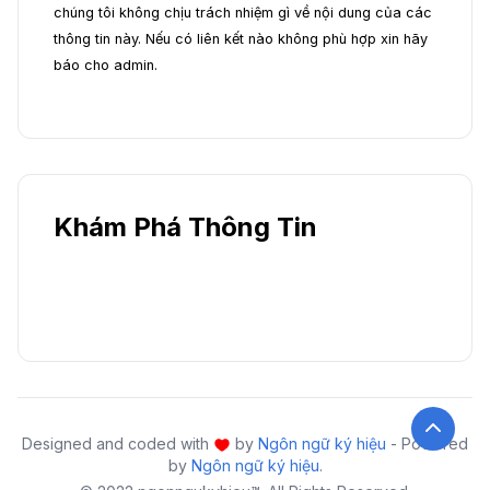
chúng tôi không chịu trách nhiệm gì về nội dung của các
thông tin này. Nếu có liên kết nào không phù hợp xin hãy
báo cho admin.
Khám Phá Thông Tin
Designed and coded with
by
Ngôn ngữ ký hiệu
- Powered
by
Ngôn ngữ ký hiệu
.