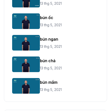
13 thg 5, 2021
bún ốc
13 thg 5, 2021
bún ngan
13 thg 5, 2021
bún chả
13 thg 5, 2021
bún mắm
13 thg 5, 2021