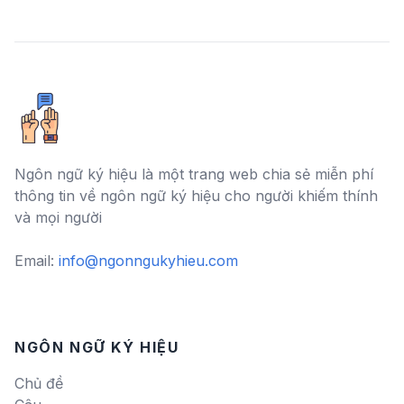
Ngôn ngữ ký hiệu là một trang web chia sẻ miễn phí
thông tin về ngôn ngữ ký hiệu cho người khiếm thính
và mọi người
Email:
info@ngonngukyhieu.com
NGÔN NGỮ KÝ HIỆU
Chủ đề