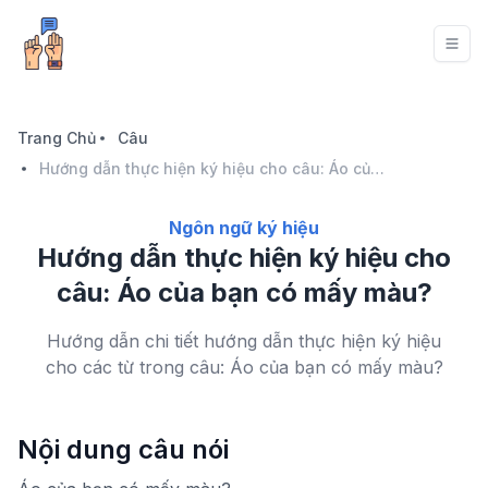
Trang Chủ
Câu
Hướng dẫn thực hiện ký hiệu cho câu: Áo của bạn có mấy màu?
Ngôn ngữ ký hiệu
Hướng dẫn thực hiện ký hiệu cho
câu: Áo của bạn có mấy màu?
Hướng dẫn chi tiết hướng dẫn thực hiện ký hiệu
cho các từ trong câu: Áo của bạn có mấy màu?
Nội dung câu nói