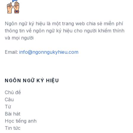
Ngôn ngữ ký hiệu là một trang web chia sẻ miễn phí
thông tin về ngôn ngữ ký hiệu cho người khiếm thính
và mọi người
Email:
info@ngonngukyhieu.com
NGÔN NGỮ KÝ HIỆU
Chủ đề
Câu
Từ
Bài hát
Học tiếng anh
Tin tức