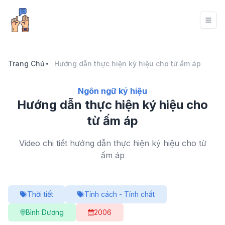
Trang Chủ
Hướng dẫn thực hiện ký hiệu cho từ ấm áp
Ngôn ngữ ký hiệu
Hướng dẫn thực hiện ký hiệu cho
từ ấm áp
Video chi tiết hướng dẫn thực hiện ký hiệu cho từ
ấm áp
Thời tiết
Tính cách - Tính chất
Bình Dương
2006