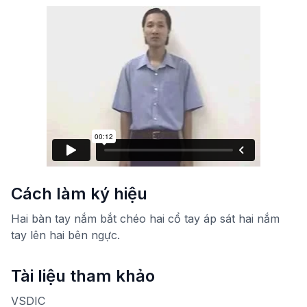
Cách làm ký hiệu
Hai bàn tay nắm bắt chéo hai cổ tay áp sát hai nắm
tay lên hai bên ngực.
Tài liệu tham khảo
VSDIC