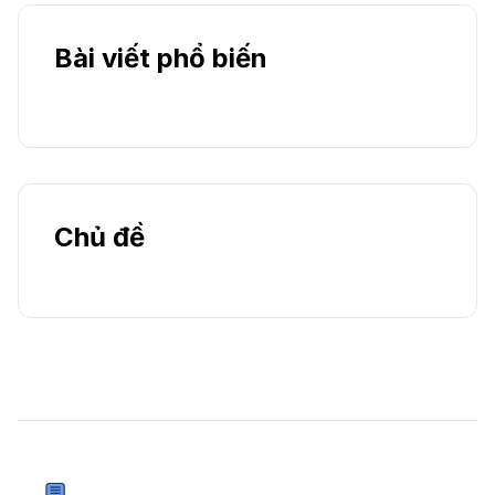
Bài viết phổ biến
Chủ đề