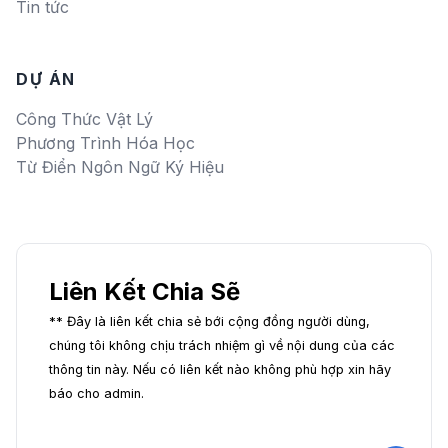
Tin tức
DỰ ÁN
Công Thức Vật Lý
Phương Trình Hóa Học
Từ Điển Ngôn Ngữ Ký Hiệu
Liên Kết Chia Sẽ
** Đây là liên kết chia sẻ bới cộng đồng người dùng,
chúng tôi không chịu trách nhiệm gì về nội dung của các
thông tin này. Nếu có liên kết nào không phù hợp xin hãy
báo cho admin.