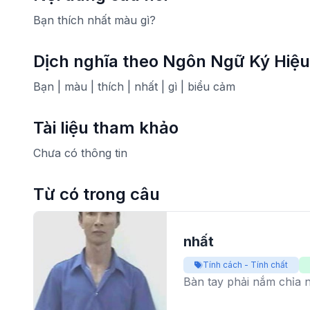
Bạn thích nhất màu gì?
Dịch nghĩa theo Ngôn Ngữ Ký Hiệu
Bạn | màu | thích | nhất | gì | biểu cảm
Tài liệu tham khảo
Chưa có thông tin
Từ có trong câu
nhất
Tính cách - Tính chất
Bàn tay phải nắm chỉa n