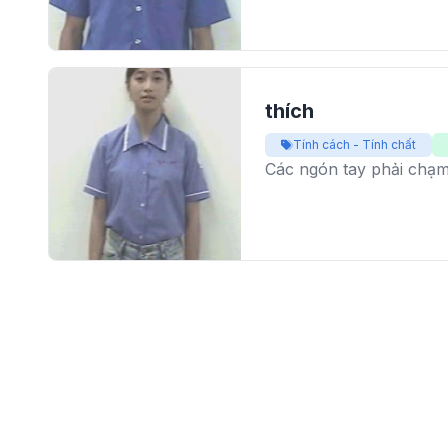
thích
Tính cách - Tính chất
Các ngón tay phải chạm 