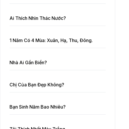
Ai Thích Nhìn Thác Nước?
1 Năm Có 4 Mùa: Xuân, Hạ, Thu, Đông.
Nhà Ai Gần Biển?
Chị Của Bạn Đẹp Không?
Bạn Sinh Năm Bao Nhiêu?