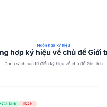
Ngôn ngữ ký hiệu
ng hợp ký hiệu về chủ đề Giới t
Danh sách các từ điển ký hiệu về chủ đề Giới tính
Hồ Chí Minh
2014