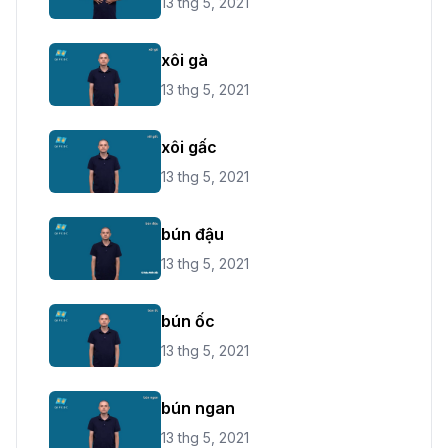
13 thg 5, 2021
xôi gà
13 thg 5, 2021
xôi gấc
13 thg 5, 2021
bún đậu
13 thg 5, 2021
bún ốc
13 thg 5, 2021
bún ngan
13 thg 5, 2021