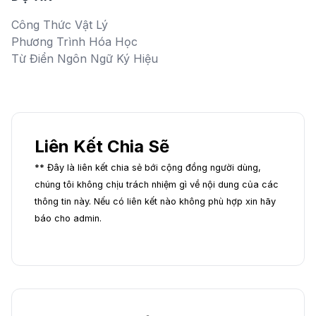
Công Thức Vật Lý
Phương Trình Hóa Học
Từ Điển Ngôn Ngữ Ký Hiệu
Liên Kết Chia Sẽ
** Đây là liên kết chia sẻ bới cộng đồng người dùng,
chúng tôi không chịu trách nhiệm gì về nội dung của các
thông tin này. Nếu có liên kết nào không phù hợp xin hãy
báo cho admin.