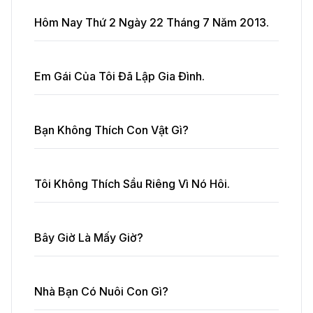
Hôm Nay Thứ 2 Ngày 22 Tháng 7 Năm 2013.
Em Gái Của Tôi Đã Lập Gia Đình.
Bạn Không Thích Con Vật Gì?
Tôi Không Thích Sầu Riêng Vì Nó Hôi.
Bây Giờ Là Mấy Giờ?
Nhà Bạn Có Nuôi Con Gì?