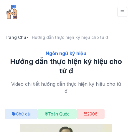
Trang Chủ
Hướng dẫn thực hiện ký hiệu cho từ đ
Ngôn ngữ ký hiệu
Hướng dẫn thực hiện ký hiệu cho
từ đ
Video chi tiết hướng dẫn thực hiện ký hiệu cho từ
đ
Chữ cái
Toàn Quốc
2006