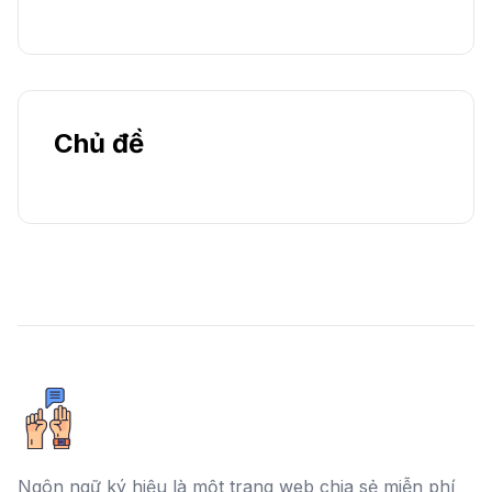
Chủ đề
Ngôn ngữ ký hiệu là một trang web chia sẻ miễn phí