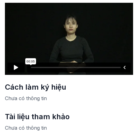
Cách làm ký hiệu
Chưa có thông tin
Tài liệu tham khảo
Chưa có thông tin