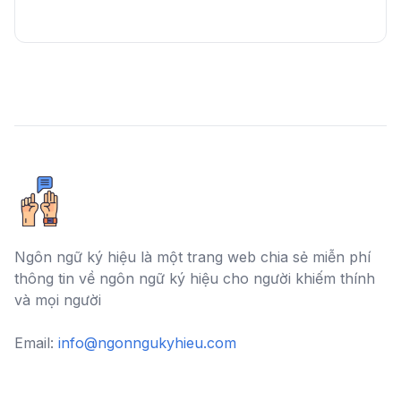
Ngôn ngữ ký hiệu là một trang web chia sẻ miễn phí
thông tin về ngôn ngữ ký hiệu cho người khiếm thính
và mọi người
Email:
info@ngonngukyhieu.com