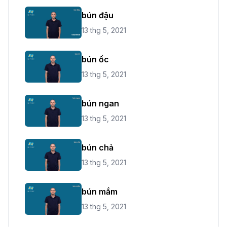
bún đậu
13 thg 5, 2021
bún ốc
13 thg 5, 2021
bún ngan
13 thg 5, 2021
bún chả
13 thg 5, 2021
bún mắm
13 thg 5, 2021