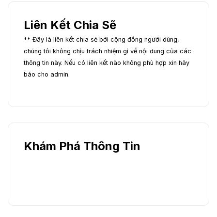
Liên Kết Chia Sẽ
** Đây là liên kết chia sẻ bới cộng đồng người dùng,
chúng tôi không chịu trách nhiệm gì về nội dung của các
thông tin này. Nếu có liên kết nào không phù hợp xin hãy
báo cho admin.
Khám Phá Thông Tin