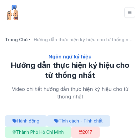
Trang Chủ
Hướng dẫn thực hiện ký hiệu cho từ thống nhất
Ngôn ngữ ký hiệu
Hướng dẫn thực hiện ký hiệu cho
từ thống nhất
Video chi tiết hướng dẫn thực hiện ký hiệu cho từ
thống nhất
Hành động
Tính cách - Tính chất
Thành Phố Hồ Chí Minh
2017