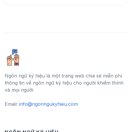
Ngôn ngữ ký hiệu là một trang web chia sẻ miễn phí
thông tin về ngôn ngữ ký hiệu cho người khiếm thính
và mọi người
Email:
info@ngonngukyhieu.com