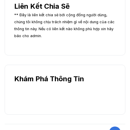
Liên Kết Chia Sẽ
** Đây là liên kết chia sẻ bới cộng đồng người dùng,
chúng tôi không chịu trách nhiệm gì về nội dung của các
thông tin này. Nếu có liên kết nào không phù hợp xin hãy
báo cho admin.
Khám Phá Thông Tin