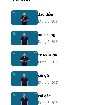
đạo diễn
13 thg 5, 2021
cơm rang
13 thg 5, 2021
cháo sườn
13 thg 5, 2021
xôi gà
13 thg 5, 2021
xôi gấc
13 thg 5, 2021