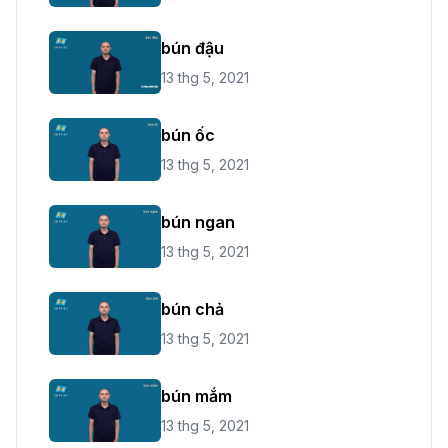
bún đậu
13 thg 5, 2021
bún ốc
13 thg 5, 2021
bún ngan
13 thg 5, 2021
bún chả
13 thg 5, 2021
bún mắm
13 thg 5, 2021