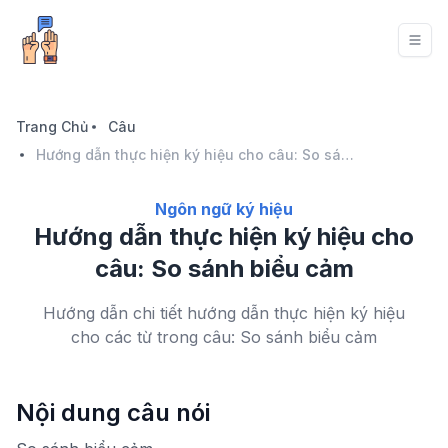
Trang Chủ
Câu
Hướng dẫn thực hiện ký hiệu cho câu: So sánh biểu cảm
Ngôn ngữ ký hiệu
Hướng dẫn thực hiện ký hiệu cho
câu: So sánh biểu cảm
Hướng dẫn chi tiết hướng dẫn thực hiện ký hiệu
cho các từ trong câu: So sánh biểu cảm
Nội dung câu nói