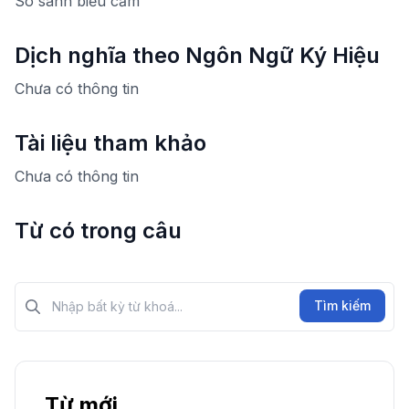
So sánh biểu cảm
Dịch nghĩa theo Ngôn Ngữ Ký Hiệu
Chưa có thông tin
Tài liệu tham khảo
Chưa có thông tin
Từ có trong câu
Tìm kiếm?>
Tìm kiếm
Từ mới