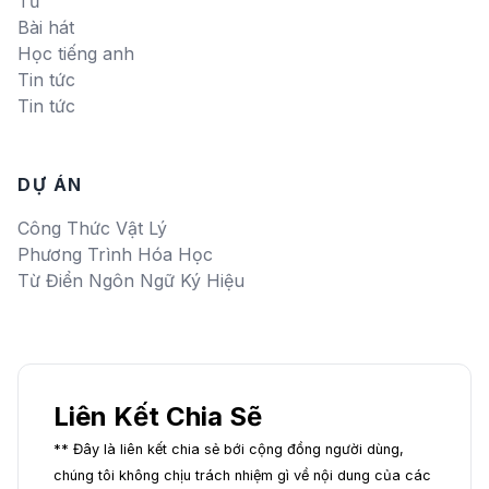
Từ
Bài hát
Học tiếng anh
Tin tức
Tin tức
DỰ ÁN
Công Thức Vật Lý
Phương Trình Hóa Học
Từ Điển Ngôn Ngữ Ký Hiệu
Liên Kết Chia Sẽ
** Đây là liên kết chia sẻ bới cộng đồng người dùng,
chúng tôi không chịu trách nhiệm gì về nội dung của các