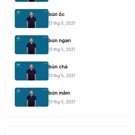
bún ốc
13 thg 5, 2021
bún ngan
13 thg 5, 2021
bún chả
13 thg 5, 2021
bún mắm
13 thg 5, 2021