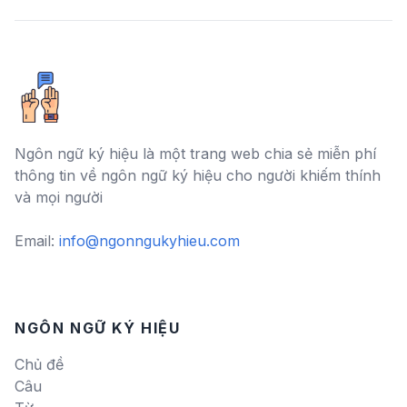
Ngôn ngữ ký hiệu là một trang web chia sẻ miễn phí
thông tin về ngôn ngữ ký hiệu cho người khiếm thính
và mọi người
Email:
info@ngonngukyhieu.com
NGÔN NGỮ KÝ HIỆU
Chủ đề
Câu