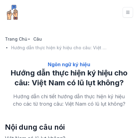
Trang Chủ
Câu
Hướng dẫn thực hiện ký hiệu cho câu: Việt Nam có lũ lụt không?
Ngôn ngữ ký hiệu
Hướng dẫn thực hiện ký hiệu cho
câu: Việt Nam có lũ lụt không?
Hướng dẫn chi tiết hướng dẫn thực hiện ký hiệu
cho các từ trong câu: Việt Nam có lũ lụt không?
Nội dung câu nói