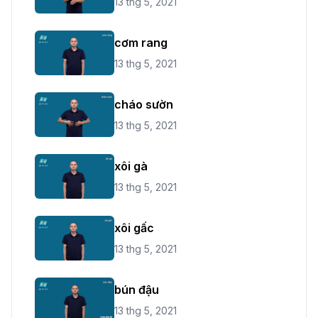
13 thg 5, 2021
cơm rang
13 thg 5, 2021
cháo sườn
13 thg 5, 2021
xôi gà
13 thg 5, 2021
xôi gấc
13 thg 5, 2021
bún đậu
13 thg 5, 2021