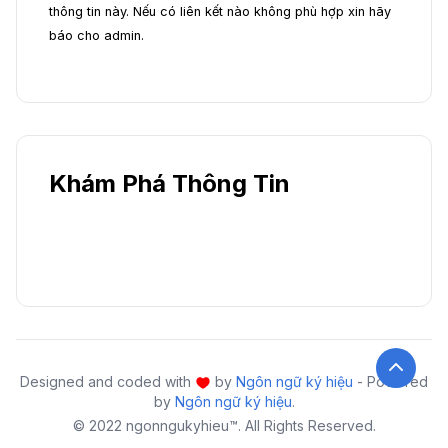
thông tin này. Nếu có liên kết nào không phù hợp xin hãy
báo cho admin.
Khám Phá Thông Tin
Designed and coded with
by
Ngôn ngữ ký hiệu
- Powered
by
Ngôn ngữ ký hiệu
.
© 2022 ngonngukyhieu™. All Rights Reserved.