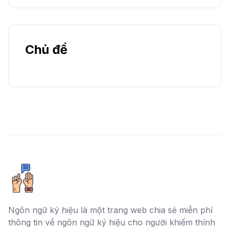
Chủ đề
Ngôn ngữ ký hiệu là một trang web chia sẻ miễn phí
thông tin về ngôn ngữ ký hiệu cho người khiếm thính