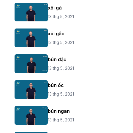
xôi gà
13 thg 5, 2021
xôi gấc
13 thg 5, 2021
bún đậu
13 thg 5, 2021
bún ốc
13 thg 5, 2021
bún ngan
13 thg 5, 2021