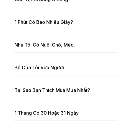
1 Phút Có Bao Nhiêu Giây?
Nhà Tôi Có Nuôi Chó, Mèo.
Bồ Của Tôi Vừa Người.
Tại Sao Bạn Thích Mùa Mưa Nhất?
1 Tháng Có 30 Hoặc 31 Ngày.