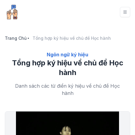
Trang Chủ
Tổng hợp ký hiệu về chủ đề Học hành
Ngôn ngữ ký hiệu
Tổng hợp ký hiệu về chủ đề Học
hành
Danh sách các từ điển ký hiệu về chủ đề Học
hành