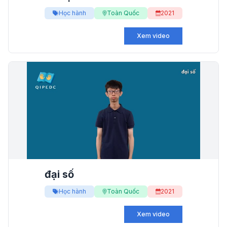
Học hành
Toàn Quốc
2021
Xem video
đại số
Học hành
Toàn Quốc
2021
Xem video