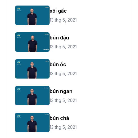
xôi gấc
13 thg 5, 2021
bún đậu
13 thg 5, 2021
bún ốc
13 thg 5, 2021
bún ngan
13 thg 5, 2021
bún chả
13 thg 5, 2021