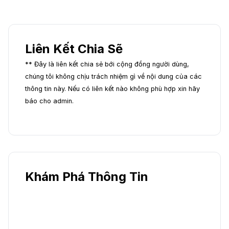
Liên Kết Chia Sẽ
** Đây là liên kết chia sẻ bới cộng đồng người dùng,
chúng tôi không chịu trách nhiệm gì về nội dung của các
thông tin này. Nếu có liên kết nào không phù hợp xin hãy
báo cho admin.
Khám Phá Thông Tin