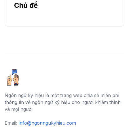
Chủ đề
Ngôn ngữ ký hiệu là một trang web chia sẻ miễn phí
thông tin về ngôn ngữ ký hiệu cho người khiếm thính
và mọi người
Email:
info@ngonngukyhieu.com