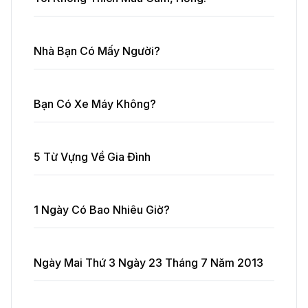
Nhà Bạn Có Mấy Người?
Bạn Có Xe Máy Không?
5 Từ Vựng Về Gia Đình
1 Ngày Có Bao Nhiêu Giờ?
Ngày Mai Thứ 3 Ngày 23 Tháng 7 Năm 2013