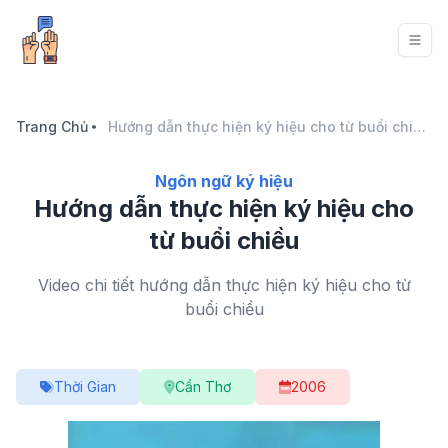
Trang Chủ
Hướng dẫn thực hiện ký hiệu cho từ buổi chiều
Ngôn ngữ ký hiệu
Hướng dẫn thực hiện ký hiệu cho
từ buổi chiều
Video chi tiết hướng dẫn thực hiện ký hiệu cho từ
buổi chiều
Thời Gian
Cần Thơ
2006