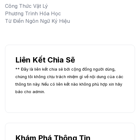
Công Thức Vật Lý
Phương Trình Hóa Học
Từ Điển Ngôn Ngữ Ký Hiệu
Liên Kết Chia Sẽ
** Đây là liên kết chia sẻ bới cộng đồng người dùng,
chúng tôi không chịu trách nhiệm gì về nội dung của các
thông tin này. Nếu có liên kết nào không phù hợp xin hãy
báo cho admin.
Khám Phá Thông Tin