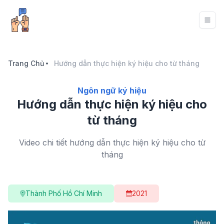
Trang Chủ
Hướng dẫn thực hiện ký hiệu cho từ tháng
Ngôn ngữ ký hiệu
Hướng dẫn thực hiện ký hiệu cho
từ tháng
Video chi tiết hướng dẫn thực hiện ký hiệu cho từ
tháng
Thành Phố Hồ Chí Minh
2021