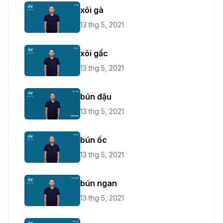
xôi gà
13 thg 5, 2021
xôi gấc
13 thg 5, 2021
bún đậu
13 thg 5, 2021
bún ốc
13 thg 5, 2021
bún ngan
13 thg 5, 2021