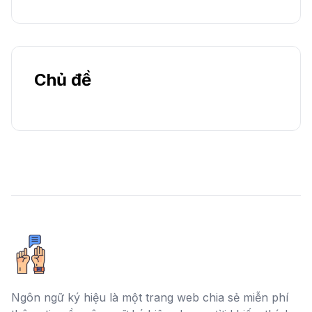
Chủ đề
Ngôn ngữ ký hiệu là một trang web chia sẻ miễn phí