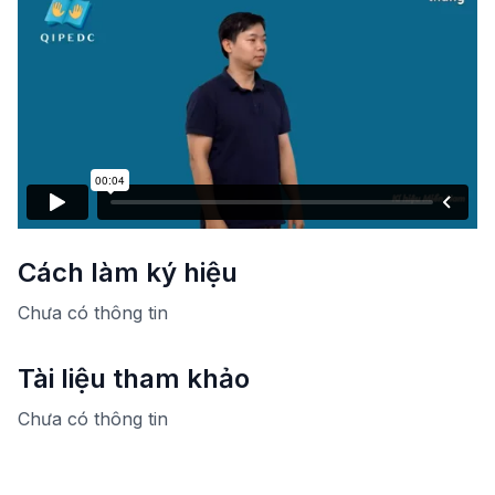
Cách làm ký hiệu
Chưa có thông tin
Tài liệu tham khảo
Chưa có thông tin