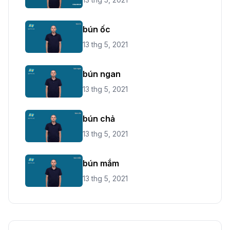
bún ốc
13 thg 5, 2021
bún ngan
13 thg 5, 2021
bún chả
13 thg 5, 2021
bún mắm
13 thg 5, 2021