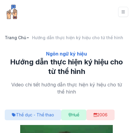
Trang Chủ
Hướng dẫn thực hiện ký hiệu cho từ thể hình
Ngôn ngữ ký hiệu
Hướng dẫn thực hiện ký hiệu cho
từ thể hình
Video chi tiết hướng dẫn thực hiện ký hiệu cho từ
thể hình
Thể dục - Thể thao
Huế
2006