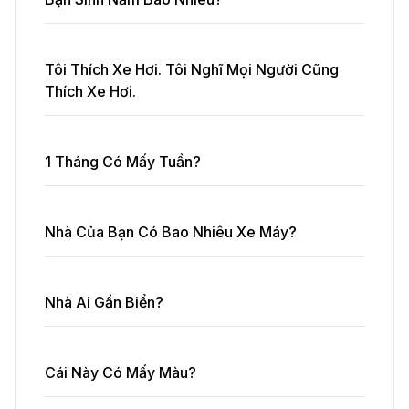
Tôi Thích Xe Hơi. Tôi Nghĩ Mọi Người Cũng
Thích Xe Hơi.
1 Tháng Có Mấy Tuần?
Nhà Của Bạn Có Bao Nhiêu Xe Máy?
Nhà Ai Gần Biển?
Cái Này Có Mấy Màu?