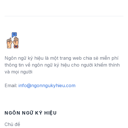
Ngôn ngữ ký hiệu là một trang web chia sẻ miễn phí
thông tin về ngôn ngữ ký hiệu cho người khiếm thính
và mọi người
Email:
info@ngonngukyhieu.com
NGÔN NGỮ KÝ HIỆU
Chủ đề