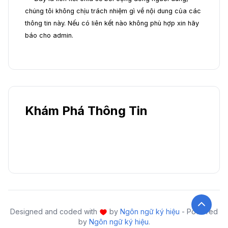
chúng tôi không chịu trách nhiệm gì về nội dung của các
thông tin này. Nếu có liên kết nào không phù hợp xin hãy
báo cho admin.
Khám Phá Thông Tin
Designed and coded with
by
Ngôn ngữ ký hiệu
- Powered
by
Ngôn ngữ ký hiệu
.