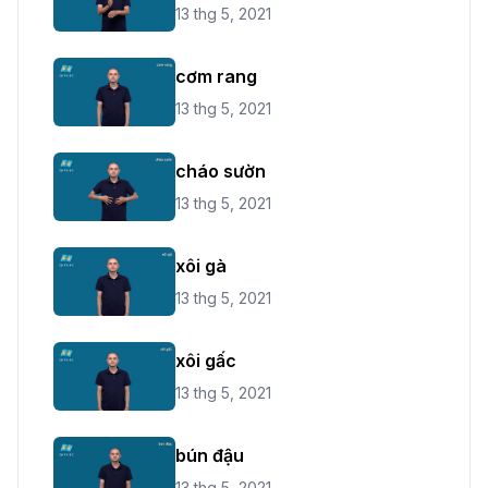
13 thg 5, 2021
cơm rang
13 thg 5, 2021
cháo sườn
13 thg 5, 2021
xôi gà
13 thg 5, 2021
xôi gấc
13 thg 5, 2021
bún đậu
13 thg 5, 2021