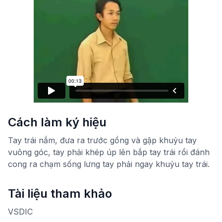
Cách làm ký hiệu
Tay trái nắm, đưa ra trước gồng và gập khuỷu tay
vuông góc, tay phải khép úp lên bắp tay trái rồi đánh
cong ra chạm sống lưng tay phải ngay khuỷu tay trái.
Tài liệu tham khảo
VSDIC