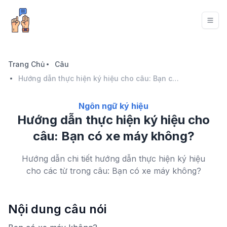
Trang Chủ
Câu
Hướng dẫn thực hiện ký hiệu cho câu: Bạn có xe máy không?
Ngôn ngữ ký hiệu
Hướng dẫn thực hiện ký hiệu cho
câu: Bạn có xe máy không?
Hướng dẫn chi tiết hướng dẫn thực hiện ký hiệu
cho các từ trong câu: Bạn có xe máy không?
Nội dung câu nói