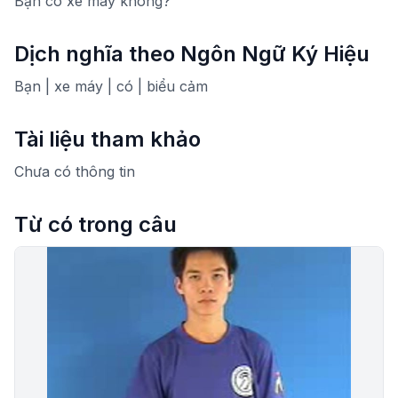
Bạn có xe máy không?
Dịch nghĩa theo Ngôn Ngữ Ký Hiệu
Bạn | xe máy | có | biểu cảm
Tài liệu tham khảo
Chưa có thông tin
Từ có trong câu