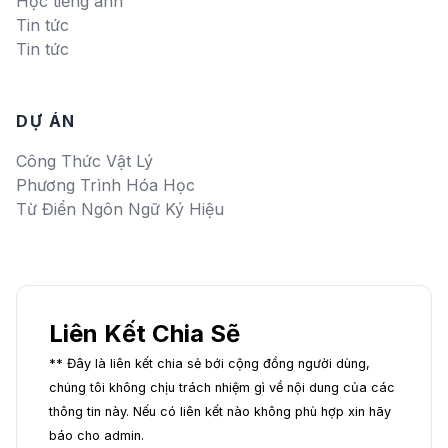
Học tiếng anh
Tin tức
Tin tức
DỰ ÁN
Công Thức Vật Lý
Phương Trình Hóa Học
Từ Điển Ngôn Ngữ Ký Hiệu
Liên Kết Chia Sẽ
** Đây là liên kết chia sẻ bới cộng đồng người dùng,
chúng tôi không chịu trách nhiệm gì về nội dung của các
thông tin này. Nếu có liên kết nào không phù hợp xin hãy
báo cho admin.