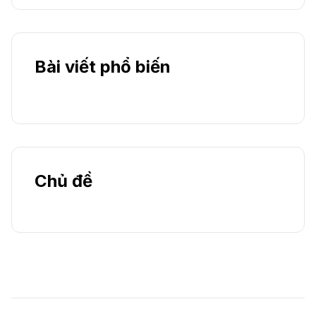
Bài viết phổ biến
Chủ đề