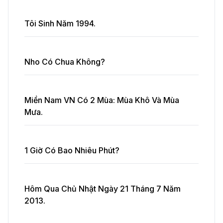
Tôi Sinh Năm 1994.
Nho Có Chua Không?
Miền Nam VN Có 2 Mùa: Mùa Khô Và Mùa
Mưa.
1 Giờ Có Bao Nhiêu Phút?
Hôm Qua Chủ Nhật Ngày 21 Tháng 7 Năm
2013.