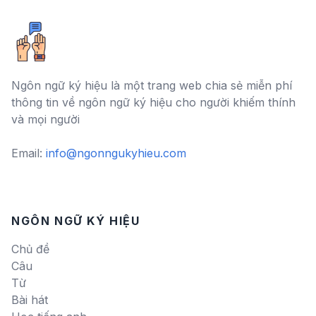
Ngôn ngữ ký hiệu là một trang web chia sẻ miễn phí
thông tin về ngôn ngữ ký hiệu cho người khiếm thính
và mọi người
Email:
info@ngonngukyhieu.com
NGÔN NGỮ KÝ HIỆU
Chủ đề
Câu
Từ
Bài hát