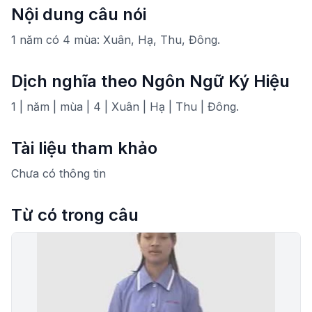
Nội dung câu nói
1 năm có 4 mùa: Xuân, Hạ, Thu, Đông.
Dịch nghĩa theo Ngôn Ngữ Ký Hiệu
1 | năm | mùa | 4 | Xuân | Hạ | Thu | Đông.
Tài liệu tham khảo
Chưa có thông tin
Từ có trong câu