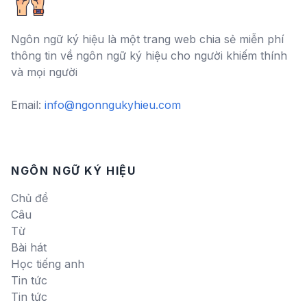
Ngôn ngữ ký hiệu là một trang web chia sẻ miễn phí
thông tin về ngôn ngữ ký hiệu cho người khiếm thính
và mọi người
Email:
info@ngonngukyhieu.com
NGÔN NGỮ KÝ HIỆU
Chủ đề
Câu
Từ
Bài hát
Học tiếng anh
Tin tức
Tin tức