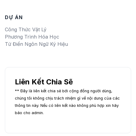
DỰ ÁN
Công Thức Vật Lý
Phương Trình Hóa Học
Từ Điển Ngôn Ngữ Ký Hiệu
Liên Kết Chia Sẽ
** Đây là liên kết chia sẻ bới cộng đồng người dùng,
chúng tôi không chịu trách nhiệm gì về nội dung của các
thông tin này. Nếu có liên kết nào không phù hợp xin hãy
báo cho admin.