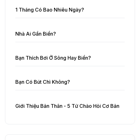
1 Tháng Có Bao Nhiêu Ngày?
Nhà Ai Gần Biển?
Bạn Thích Bơi Ở Sông Hay Biển?
Bạn Có Bút Chì Không?
Giới Thiệu Bản Thân - 5 Từ Chào Hỏi Cơ Bản