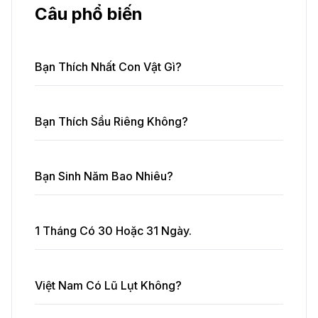
Câu phổ biến
Bạn Thích Nhất Con Vật Gì?
Bạn Thích Sầu Riêng Không?
Bạn Sinh Năm Bao Nhiêu?
1 Tháng Có 30 Hoặc 31 Ngày.
Việt Nam Có Lũ Lụt Không?