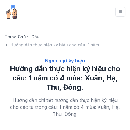
Trang Chủ
Câu
Hướng dẫn thực hiện ký hiệu cho câu: 1 năm có 4 mùa: Xuân, Hạ, Thu, Đông.
Ngôn ngữ ký hiệu
Hướng dẫn thực hiện ký hiệu cho
câu: 1 năm có 4 mùa: Xuân, Hạ,
Thu, Đông.
Hướng dẫn chi tiết hướng dẫn thực hiện ký hiệu
cho các từ trong câu: 1 năm có 4 mùa: Xuân, Hạ,
Thu, Đông.