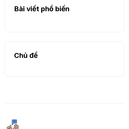
Bài viết phổ biến
Chủ đề