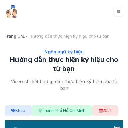
Trang Chủ
Hướng dẫn thực hiện ký hiệu cho từ bạn
Ngôn ngữ ký hiệu
Hướng dẫn thực hiện ký hiệu cho
từ bạn
Video chi tiết hướng dẫn thực hiện ký hiệu cho từ
bạn
Khác
Thành Phố Hồ Chí Minh
2021