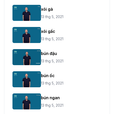
xôi gà
13 thg 5, 2021
xôi gấc
13 thg 5, 2021
bún đậu
13 thg 5, 2021
bún ốc
13 thg 5, 2021
bún ngan
13 thg 5, 2021