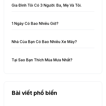
Gia Đình Tôi Có 3 Người: Ba, Mẹ Và Tôi.
1 Ngày Có Bao Nhiêu Giờ?
Nhà Của Bạn Có Bao Nhiêu Xe Máy?
Tại Sao Bạn Thích Mùa Mưa Nhất?
Bài viết phổ biến