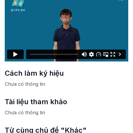
Cách làm ký hiệu
Chưa có thông tin
Tài liệu tham khảo
Chưa có thông tin
Từ cùng chủ đề "Khác"