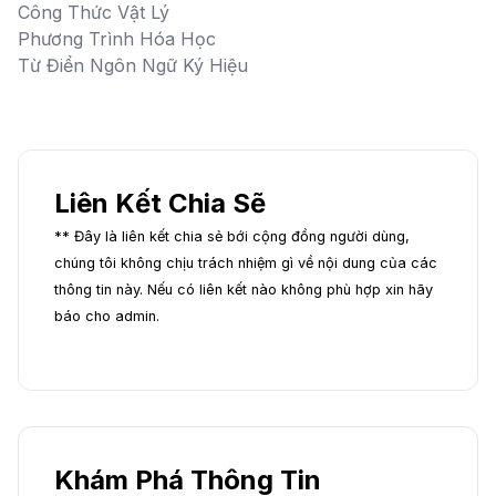
Công Thức Vật Lý
Phương Trình Hóa Học
Từ Điển Ngôn Ngữ Ký Hiệu
Liên Kết Chia Sẽ
** Đây là liên kết chia sẻ bới cộng đồng người dùng,
chúng tôi không chịu trách nhiệm gì về nội dung của các
thông tin này. Nếu có liên kết nào không phù hợp xin hãy
báo cho admin.
Khám Phá Thông Tin