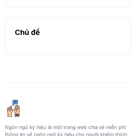
Chủ đề
Ngôn ngữ ký hiệu là một trang web chia sẻ miễn phí
thông tin về ngôn ngữ ký hiệu cho người khiếm thính