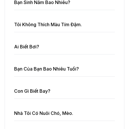
Bạn Sinh Năm Bao Nhiêu?
Tôi Không Thích Màu Tím Đậm.
Ai Biết Bơi?
Bạn Của Bạn Bao Nhiêu Tuổi?
Con Gì Biết Bay?
Nhà Tôi Có Nuôi Chó, Mèo.