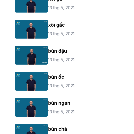
13 thg 5, 2021
xôi gấc
13 thg 5, 2021
bún đậu
13 thg 5, 2021
bún ốc
13 thg 5, 2021
bún ngan
13 thg 5, 2021
bún chả