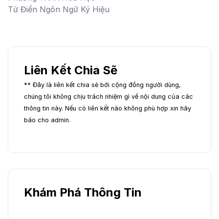
Từ Điển Ngôn Ngữ Ký Hiệu
Liên Kết Chia Sẽ
** Đây là liên kết chia sẻ bới cộng đồng người dùng,
chúng tôi không chịu trách nhiệm gì về nội dung của các
thông tin này. Nếu có liên kết nào không phù hợp xin hãy
báo cho admin.
Khám Phá Thông Tin