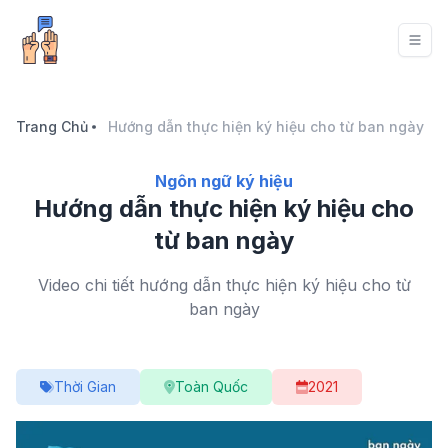
Trang Chủ
Hướng dẫn thực hiện ký hiệu cho từ ban ngày
Ngôn ngữ ký hiệu
Hướng dẫn thực hiện ký hiệu cho
từ ban ngày
Video chi tiết hướng dẫn thực hiện ký hiệu cho từ
ban ngày
Thời Gian
Toàn Quốc
2021