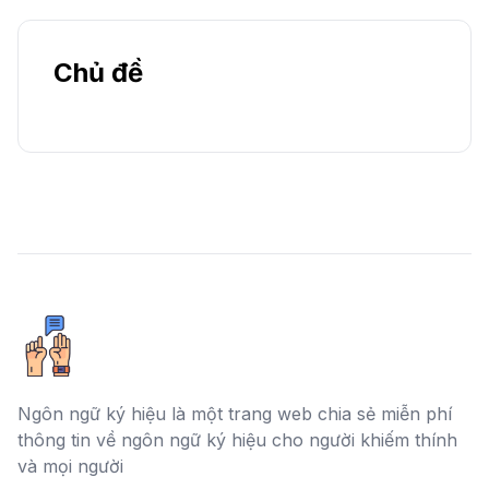
Chủ đề
Ngôn ngữ ký hiệu là một trang web chia sẻ miễn phí
thông tin về ngôn ngữ ký hiệu cho người khiếm thính
và mọi người