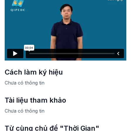
Cách làm ký hiệu
Chưa có thông tin
Tài liệu tham khảo
Chưa có thông tin
Từ cùng chủ đề "Thời Gian"