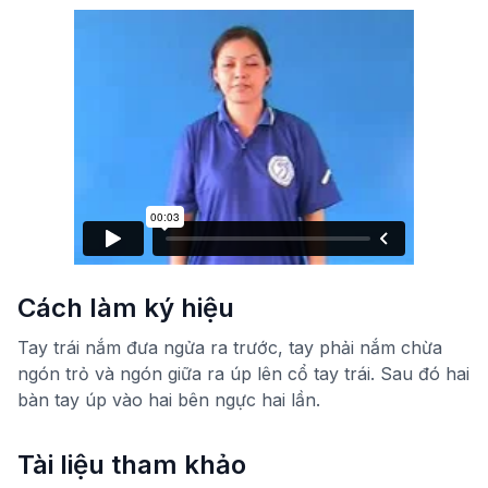
Cách làm ký hiệu
Tay trái nắm đưa ngửa ra trước, tay phải nắm chừa
ngón trỏ và ngón giữa ra úp lên cổ tay trái. Sau đó hai
bàn tay úp vào hai bên ngực hai lần.
Tài liệu tham khảo