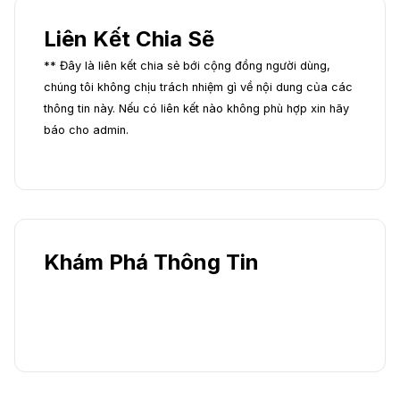
Liên Kết Chia Sẽ
** Đây là liên kết chia sẻ bới cộng đồng người dùng,
chúng tôi không chịu trách nhiệm gì về nội dung của các
thông tin này. Nếu có liên kết nào không phù hợp xin hãy
báo cho admin.
Khám Phá Thông Tin