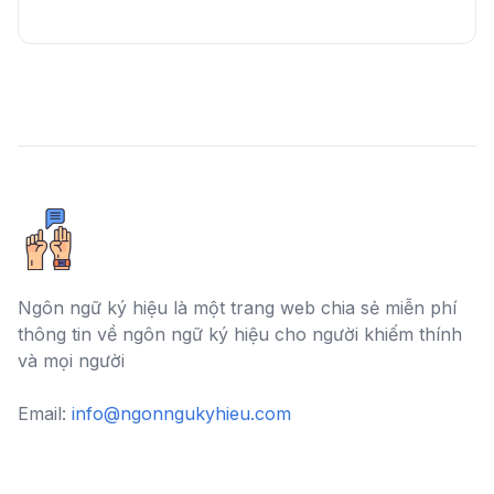
Ngôn ngữ ký hiệu là một trang web chia sẻ miễn phí
thông tin về ngôn ngữ ký hiệu cho người khiếm thính
và mọi người
Email:
info@ngonngukyhieu.com