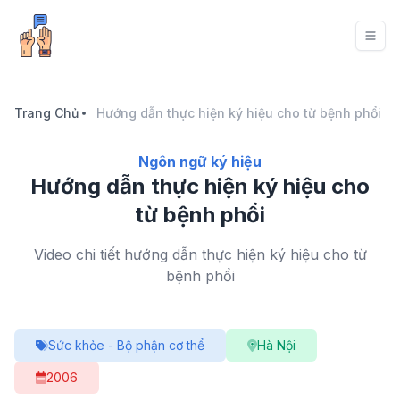
Trang Chủ
Hướng dẫn thực hiện ký hiệu cho từ bệnh phổi
Ngôn ngữ ký hiệu
Hướng dẫn thực hiện ký hiệu cho
từ bệnh phổi
Video chi tiết hướng dẫn thực hiện ký hiệu cho từ
bệnh phổi
Sức khỏe - Bộ phận cơ thể
Hà Nội
2006