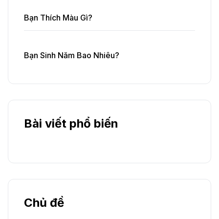
Bạn Thích Màu Gì?
Bạn Sinh Năm Bao Nhiêu?
Bài viết phổ biến
Chủ đề