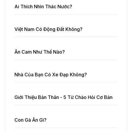
Ai Thích Nhìn Thác Nước?
Việt Nam Có Động Đất Không?
Ăn Cam Như Thế Nào?
Nhà Của Bạn Có Xe Đạp Không?
Giới Thiệu Bản Thân - 5 Từ Chào Hỏi Cơ Bản
Con Gà Ăn Gì?