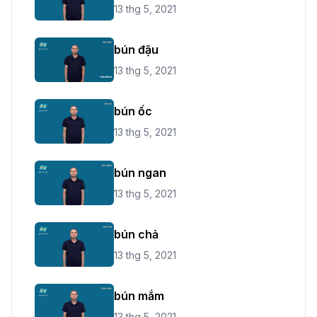
13 thg 5, 2021
bún đậu
13 thg 5, 2021
bún ốc
13 thg 5, 2021
bún ngan
13 thg 5, 2021
bún chả
13 thg 5, 2021
bún mắm
13 thg 5, 2021