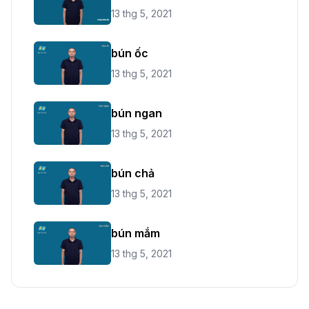
13 thg 5, 2021
bún ốc
13 thg 5, 2021
bún ngan
13 thg 5, 2021
bún chả
13 thg 5, 2021
bún mắm
13 thg 5, 2021