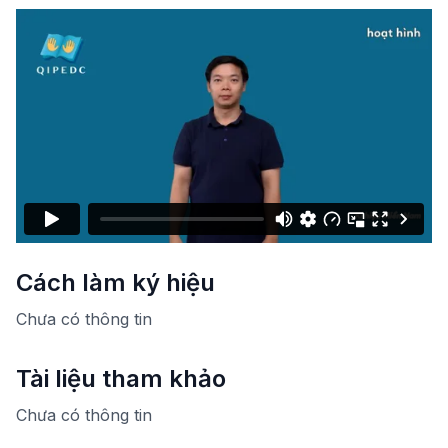
Cách làm ký hiệu
Chưa có thông tin
Tài liệu tham khảo
Chưa có thông tin