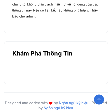
chúng tôi không chịu trách nhiệm gì về nội dung của các
thông tin này. Nếu có liên kết nào không phù hợp xin hãy
báo cho admin.
Khám Phá Thông Tin
Designed and coded with
by
Ngôn ngữ ký hiệu
- Powered
by
Ngôn ngữ ký hiệu
.