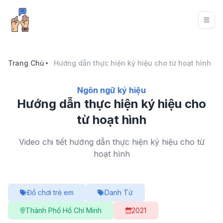
Trang Chủ
Hướng dẫn thực hiện ký hiệu cho từ hoạt hình
Ngôn ngữ ký hiệu
Hướng dẫn thực hiện ký hiệu cho
từ hoạt hình
Video chi tiết hướng dẫn thực hiện ký hiệu cho từ
hoạt hình
Đồ chơi trẻ em
Danh Từ
Thành Phố Hồ Chí Minh
2021