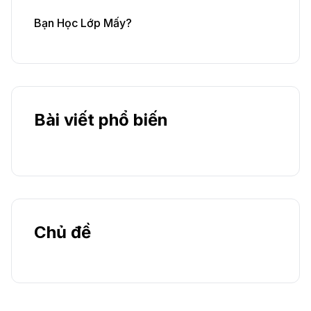
Bạn Học Lớp Mấy?
Bài viết phổ biến
Chủ đề