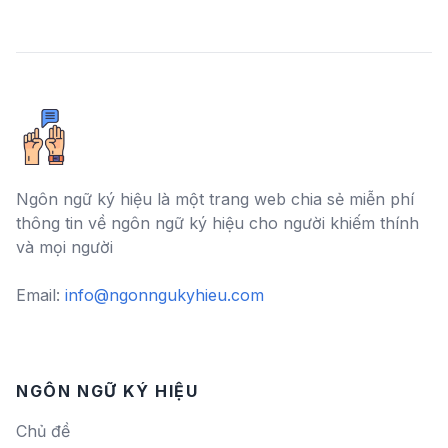
Ngôn ngữ ký hiệu là một trang web chia sẻ miễn phí
thông tin về ngôn ngữ ký hiệu cho người khiếm thính
và mọi người
Email:
info@ngonngukyhieu.com
NGÔN NGỮ KÝ HIỆU
Chủ đề