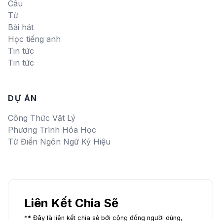
Câu
Từ
Bài hát
Học tiếng anh
Tin tức
Tin tức
DỰ ÁN
Công Thức Vật Lý
Phương Trình Hóa Học
Từ Điển Ngôn Ngữ Ký Hiệu
Liên Kết Chia Sẽ
** Đây là liên kết chia sẻ bới cộng đồng người dùng,