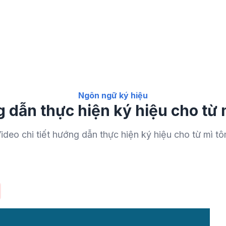
Ngôn ngữ ký hiệu
 dẫn thực hiện ký hiệu cho từ 
ideo chi tiết hướng dẫn thực hiện ký hiệu cho từ mì t