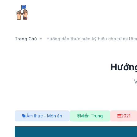
Trang Chủ
Hướng dẫn thực hiện ký hiệu cho từ mì tôm
Hướng
V
Ẩm thực - Món ăn
Miền Trung
2021