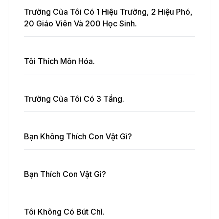
Trường Của Tôi Có 1 Hiệu Trưởng, 2 Hiệu Phó,
20 Giáo Viên Và 200 Học Sinh.
Tôi Thích Môn Hóa.
Trường Của Tôi Có 3 Tầng.
Bạn Không Thích Con Vật Gì?
Bạn Thích Con Vật Gì?
Tôi Không Có Bút Chì.