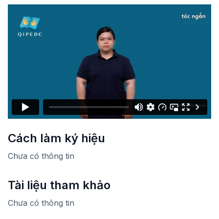
Cách làm ký hiệu
Chưa có thông tin
Tài liệu tham khảo
Chưa có thông tin