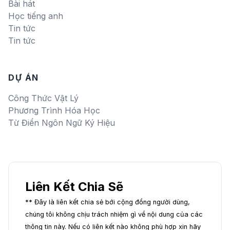
Bài hát
Học tiếng anh
Tin tức
Tin tức
DỰ ÁN
Công Thức Vật Lý
Phương Trình Hóa Học
Từ Điển Ngôn Ngữ Ký Hiệu
Liên Kết Chia Sẽ
** Đây là liên kết chia sẻ bới cộng đồng người dùng,
chúng tôi không chịu trách nhiệm gì về nội dung của các
thông tin này. Nếu có liên kết nào không phù hợp xin hãy