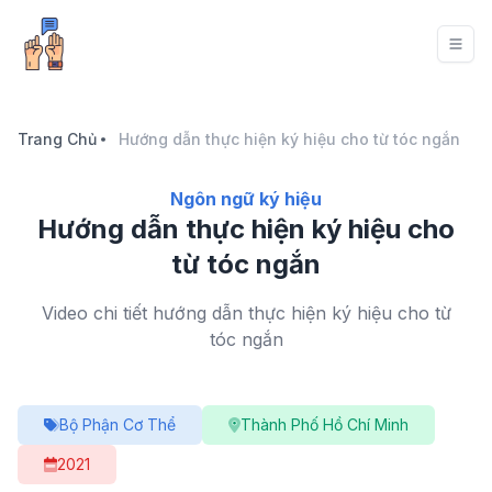
Trang Chủ
Hướng dẫn thực hiện ký hiệu cho từ tóc ngắn
Ngôn ngữ ký hiệu
Hướng dẫn thực hiện ký hiệu cho
từ tóc ngắn
Video chi tiết hướng dẫn thực hiện ký hiệu cho từ
tóc ngắn
Bộ Phận Cơ Thể
Thành Phố Hồ Chí Minh
2021