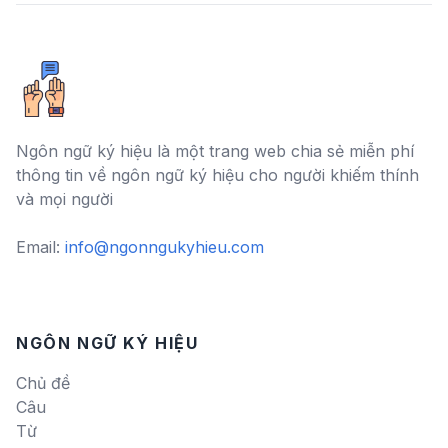
Ngôn ngữ ký hiệu là một trang web chia sẻ miễn phí
thông tin về ngôn ngữ ký hiệu cho người khiếm thính
và mọi người
Email:
info@ngonngukyhieu.com
NGÔN NGỮ KÝ HIỆU
Chủ đề
Câu
Từ