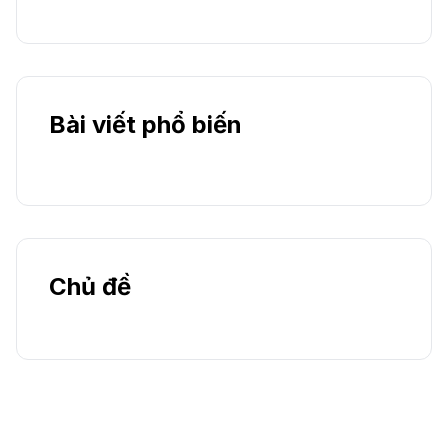
Bài viết phổ biến
Chủ đề