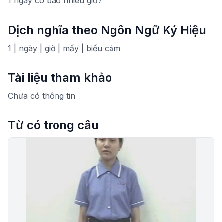
1 ngày có bao nhiêu giờ?
Dịch nghĩa theo Ngôn Ngữ Ký Hiệu
1 | ngày | giờ | mấy | biểu cảm
Tài liệu tham khảo
Chưa có thông tin
Từ có trong câu