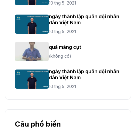
10 thg 5, 2021
ngày thành lập quân đội nhân
dân Việt Nam
10 thg 5, 2021
quả măng cụt
(không có)
ngày thành lập quân đội nhân
dân Việt Nam
10 thg 5, 2021
Câu phổ biến