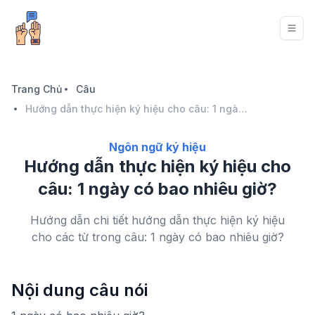
Trang Chủ
Câu
Hướng dẫn thực hiện ký hiệu cho câu: 1 ngày có bao nhiêu giờ?
Ngôn ngữ ký hiệu
Hướng dẫn thực hiện ký hiệu cho
câu: 1 ngày có bao nhiêu giờ?
Hướng dẫn chi tiết hướng dẫn thực hiện ký hiệu
cho các từ trong câu: 1 ngày có bao nhiêu giờ?
Nội dung câu nói