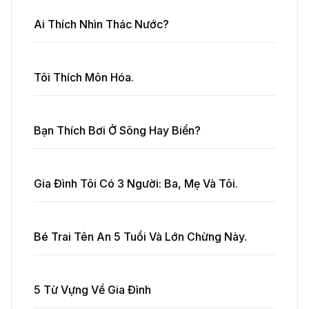
Ai Thích Nhìn Thác Nước?
Tôi Thích Môn Hóa.
Bạn Thích Bơi Ở Sông Hay Biển?
Gia Đình Tôi Có 3 Người: Ba, Mẹ Và Tôi.
Bé Trai Tên An 5 Tuổi Và Lớn Chừng Này.
5 Từ Vựng Về Gia Đình