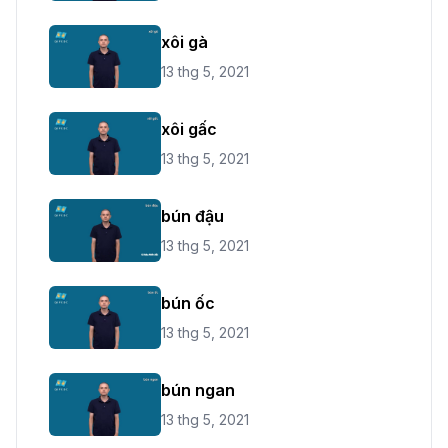
xôi gà
13 thg 5, 2021
xôi gấc
13 thg 5, 2021
bún đậu
13 thg 5, 2021
bún ốc
13 thg 5, 2021
bún ngan
13 thg 5, 2021