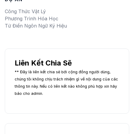
Công Thức Vật Lý
Phương Trình Hóa Học
Từ Điển Ngôn Ngữ Ký Hiệu
Liên Kết Chia Sẽ
** Đây là liên kết chia sẻ bới cộng đồng người dùng,
chúng tôi không chịu trách nhiệm gì về nội dung của các
thông tin này. Nếu có liên kết nào không phù hợp xin hãy
báo cho admin.