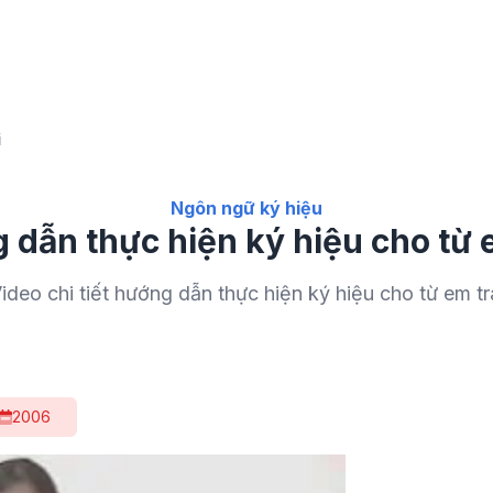
i
Ngôn ngữ ký hiệu
 dẫn thực hiện ký hiệu cho từ e
ideo chi tiết hướng dẫn thực hiện ký hiệu cho từ em tr
2006