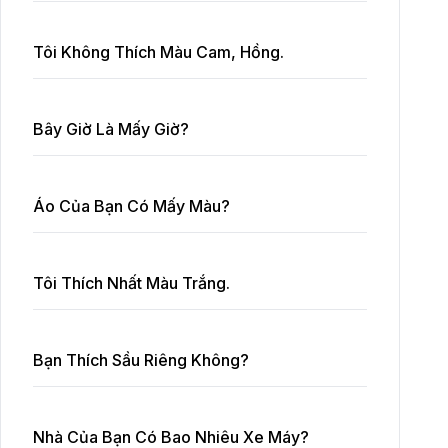
Tôi Không Thích Màu Cam, Hồng.
Bây Giờ Là Mấy Giờ?
Áo Của Bạn Có Mấy Màu?
Tôi Thích Nhất Màu Trắng.
Bạn Thích Sầu Riêng Không?
Nhà Của Bạn Có Bao Nhiêu Xe Máy?