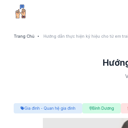
Trang Chủ
Hướng dẫn thực hiện ký hiệu cho từ em tra
Hướng
V
Gia đình - Quan hệ gia đình
Bình Dương